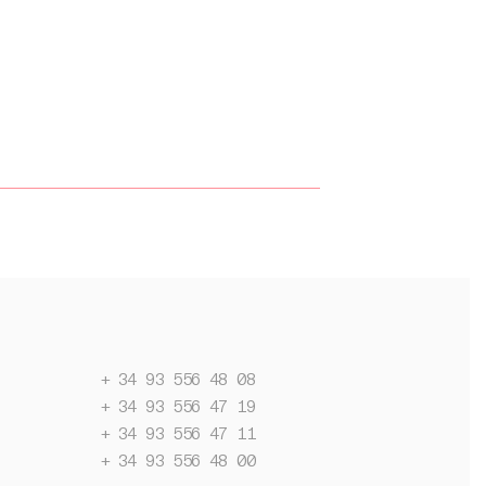
+ 34 93 556 48 08
+ 34 93 556 47 19
+ 34 93 556 47 11
+ 34 93 556 48 00