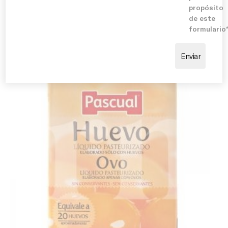
propósito
de este
formulario