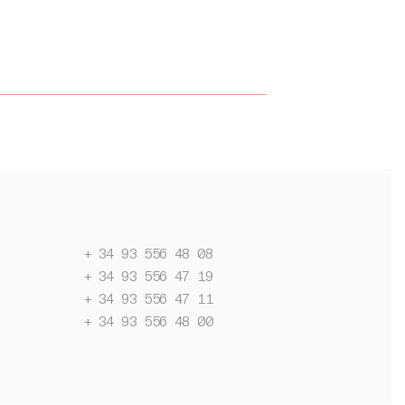
+ 34 93 556 48 08
+ 34 93 556 47 19
+ 34 93 556 47 11
+ 34 93 556 48 00