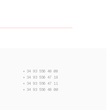
+ 34 93 556 48 08
+ 34 93 556 47 19
+ 34 93 556 47 11
+ 34 93 556 48 00