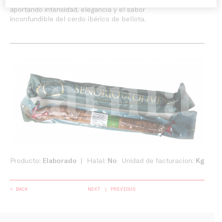
aportando intensidad, elegancia y el sabor
inconfundible del cerdo ibérico de bellota.
Producto:
Elaborado
Halal:
No
Unidad de facturacion:
Kg
< BACK
NEXT
PREVIOUS