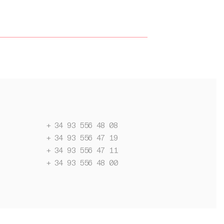
+ 34 93 556 48 08
+ 34 93 556 47 19
+ 34 93 556 47 11
+ 34 93 556 48 00