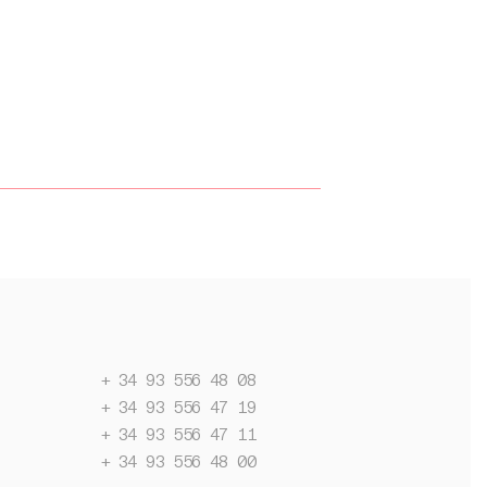
+ 34 93 556 48 08
+ 34 93 556 47 19
+ 34 93 556 47 11
+ 34 93 556 48 00