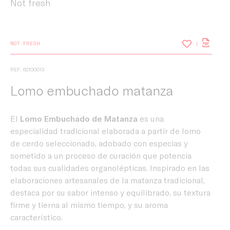
Not fresh
NOT FRESH
REF: 62100013
Lomo embuchado matanza
El
Lomo Embuchado de Matanza
es una
especialidad tradicional elaborada a partir de lomo
de cerdo seleccionado, adobado con especias y
sometido a un proceso de curación que potencia
todas sus cualidades organolépticas. Inspirado en las
elaboraciones artesanales de la matanza tradicional,
destaca por su sabor intenso y equilibrado, su textura
firme y tierna al mismo tiempo, y su aroma
característico.