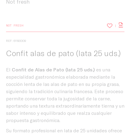
Not fresh
NOT FRESH
REF: 61190009
Confit alas de pato (lata 25 uds.)
El
Confit de Alas de Pato (lata 25 uds.)
es una
especialidad gastronómica elaborada mediante la
cocción lenta de las alas de pato en su propia grasa,
siguiendo la tradición culinaria francesa. Este proceso
permite conservar toda la jugosidad de la carne,
aportando una textura extraordinariamente tierna y un
sabor intenso y equilibrado que realza cualquier
propuesta gastronómica.
Su formato profesional en lata de 25 unidades ofrece