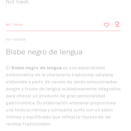
Not fresh
NOT FRESH
REF: 61410006
Bisbe negro de lengua
El
Bisbe negro de lengua
es una especialidad
emblemática de la charcutería tradicional catalana,
elaborada a partir de carnes de cerdo seleccionadas,
sangre y trozos de lengua cuidadosamente integrados
para ofrecer un producto de gran personalidad
gastronómica. Su elaboración artesanal proporciona
una textura melosa y compacta, junto con un sabor
intenso y equilibrado que refleja la riqueza de las
recetas tradicionales.