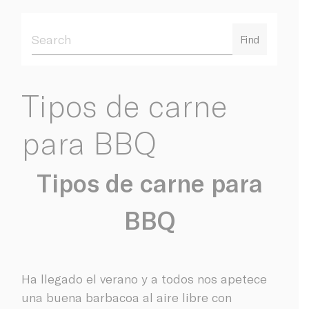
Find
Tipos de carne
para BBQ
Tipos de carne para
BBQ
Ha llegado el verano y a todos nos apetece
una buena barbacoa al aire libre con