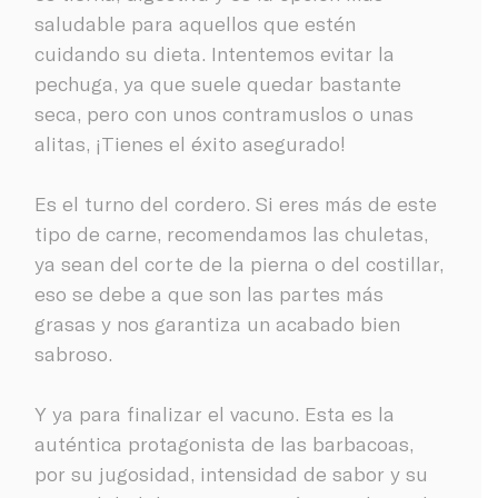
saludable para aquellos que estén
cuidando su dieta. Intentemos evitar la
pechuga, ya que suele quedar bastante
seca, pero con unos contramuslos o unas
alitas, ¡Tienes el éxito asegurado!
Es el turno del cordero. Si eres más de este
tipo de carne, recomendamos las chuletas,
ya sean del corte de la pierna o del costillar,
eso se debe a que son las partes más
grasas y nos garantiza un acabado bien
sabroso.
Y ya para finalizar el vacuno. Esta es la
auténtica protagonista de las barbacoas,
por su jugosidad, intensidad de sabor y su