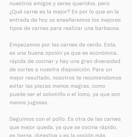
nuestros amigos y seres queridos, pero
¿Qué carne es la mejor? Es por lo que en la
entrada de hoy os enseñaremos los mejores
tipos de carnes para realizar una barbacoa.
Empezamos por las carnes de cerdo. Esta,
es una buena opción ya que es económica,
rápida de cocinar y hay una gran diversidad
de cortes a nuestra disposición. Para un
mejor resultado, nosotros te recomendamos
evitar las piezas menos magras, como
puede ser el solomillo o el lomo, ya que son
menos jugosas.
Seguimos con el pollo. Es otra de las carnes
que mejor queda, ya que se cocina rápido,
es tierna, digestiva y es la opción más