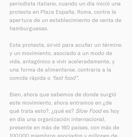
periodista italiano, cuando un día inició una
protesta en Plaza España, Roma, contra la
apertura de un establecimiento de venta de
hamburguesas.
Esta protesta, sirvió para acuñar un término
y un movimiento, asociado a un modo de
vida, antagónico a vivir aceleradamente, y
una forma de alimentarse, contraria a la
comida rápida o
‘fast food”.
Bien, ahora que sabemos de donde surgió
este movimiento, ahora entramos en ¿de
qué trata esto?, ¿qué es?
Slow Food
es hoy
en día una organización internacional,
presente en más de 160 países, con más de
100.000 miembros asociados y millones de