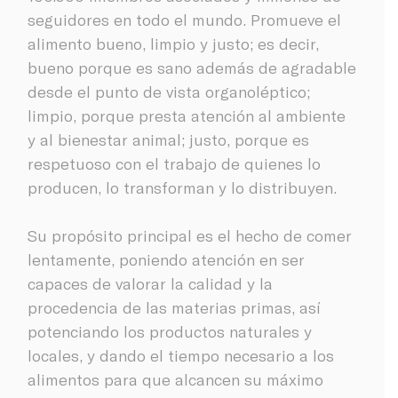
seguidores en todo el mundo. Promueve el
alimento bueno, limpio y justo; es decir,
bueno porque es sano además de agradable
desde el punto de vista organoléptico;
limpio, porque presta atención al ambiente
y al bienestar animal; justo, porque es
respetuoso con el trabajo de quienes lo
producen, lo transforman y lo distribuyen.
Su propósito principal es el hecho de comer
lentamente, poniendo atención en ser
capaces de valorar la calidad y la
procedencia de las materias primas, así
potenciando los productos naturales y
locales, y dando el tiempo necesario a los
alimentos para que alcancen su máximo