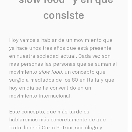
consiste
Hoy vamos a hablar de un movimiento que
ya hace unos tres años que está presente
en nuestra sociedad actual. Cada vez son
más personas las personas que se suman al
movimiento
slow food
, un concepto que
surgió a mediados de los 80 en Italia y que
hoy en día se ha convertido en un
movimiento internacional.
Este concepto, que más tarde os
hablaremos más concretamente de que
trata, lo creó Carlo Petrini, sociólogo y