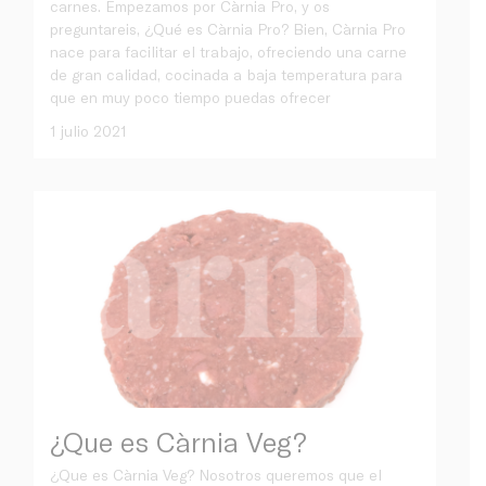
carnes. Empezamos por Càrnia Pro, y os
preguntareis, ¿Qué es Càrnia Pro? Bien, Càrnia Pro
nace para facilitar el trabajo, ofreciendo una carne
de gran calidad, cocinada a baja temperatura para
que en muy poco tiempo puedas ofrecer
1 julio 2021
¿Que es Càrnia Veg?
¿Que es Càrnia Veg? Nosotros queremos que el