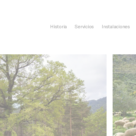
Historia
Servicios
Instalaciones
General Càrnia