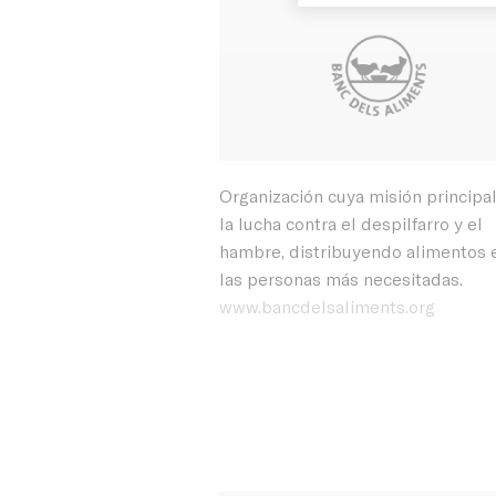
Blog
Organización cuya misión principal
la lucha contra el despilfarro y el
hambre, distribuyendo alimentos 
las personas más necesitadas.
www.bancdelsaliments.org