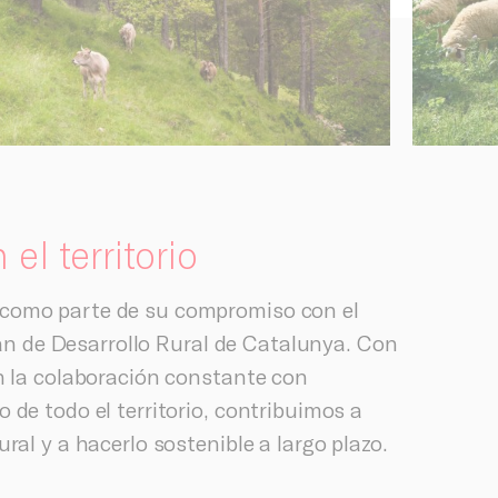
l territorio
como parte de su compromiso con el
Plan de Desarrollo Rural de Catalunya. Con
on la colaboración constante con
 de todo el territorio, contribuimos a
ral y a hacerlo sostenible a largo plazo.