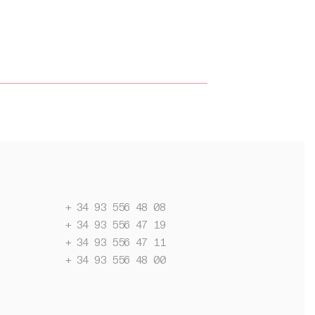
+ 34 93 556 48 08
+ 34 93 556 47 19
+ 34 93 556 47 11
+ 34 93 556 48 00