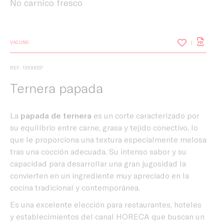
No carnico fresco
VACUNO
REF: 13100037
Ternera papada
La
papada de ternera
es un corte caracterizado por
su equilibrio entre carne, grasa y tejido conectivo, lo
que le proporciona una textura especialmente melosa
tras una cocción adecuada. Su intenso sabor y su
capacidad para desarrollar una gran jugosidad la
convierten en un ingrediente muy apreciado en la
cocina tradicional y contemporánea.
Es una excelente elección para restaurantes, hoteles
y establecimientos del canal HORECA que buscan un