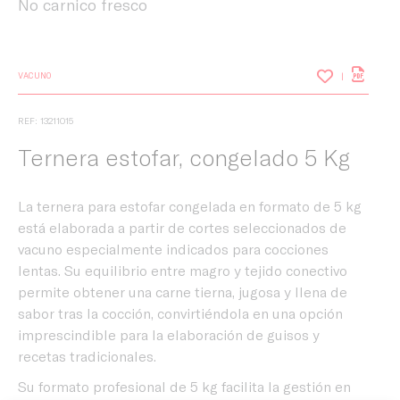
No carnico fresco
VACUNO
REF: 13211015
Ternera estofar, congelado 5 Kg
La ternera para estofar congelada en formato de 5 kg
está elaborada a partir de cortes seleccionados de
vacuno especialmente indicados para cocciones
lentas. Su equilibrio entre magro y tejido conectivo
permite obtener una carne tierna, jugosa y llena de
sabor tras la cocción, convirtiéndola en una opción
imprescindible para la elaboración de guisos y
recetas tradicionales.
Inicio
Su formato profesional de 5 kg facilita la gestión en