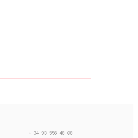
+ 34 93 556 48 08