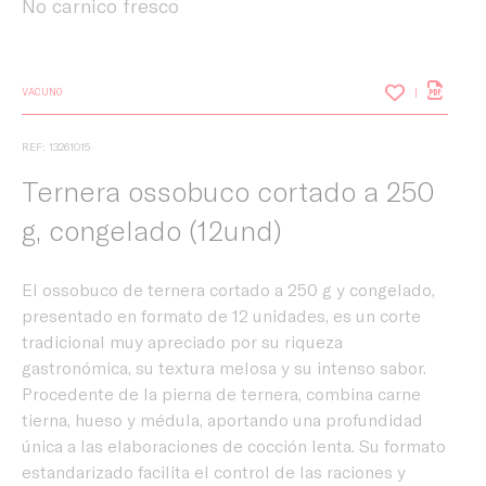
No carnico fresco
VACUNO
REF: 13261015
Ternera ossobuco cortado a 250
g, congelado (12und)
El ossobuco de ternera cortado a 250 g y congelado,
presentado en formato de 12 unidades, es un corte
tradicional muy apreciado por su riqueza
gastronómica, su textura melosa y su intenso sabor.
Procedente de la pierna de ternera, combina carne
tierna, hueso y médula, aportando una profundidad
única a las elaboraciones de cocción lenta. Su formato
estandarizado facilita el control de las raciones y