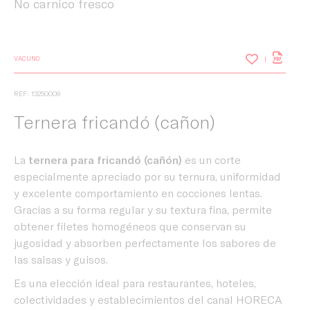
No carnico fresco
VACUNO
REF: 13250009
Ternera fricandó (cañon)
La
ternera para fricandó (cañón)
es un corte
especialmente apreciado por su ternura, uniformidad
y excelente comportamiento en cocciones lentas.
Gracias a su forma regular y su textura fina, permite
obtener filetes homogéneos que conservan su
jugosidad y absorben perfectamente los sabores de
las salsas y guisos.
Es una elección ideal para restaurantes, hoteles,
colectividades y establecimientos del canal HORECA