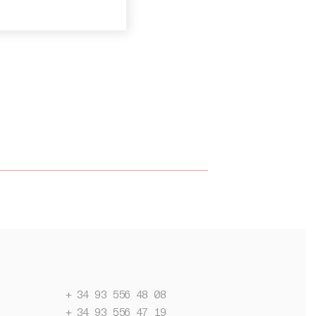
+ 34 93 556 48 08
+ 34 93 556 47 19