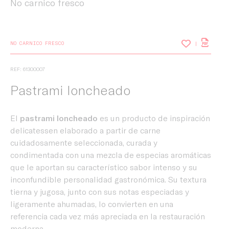
No carnico fresco
NO CARNICO FRESCO
REF: 61300007
Pastrami loncheado
El
pastrami loncheado
es un producto de inspiración
delicatessen elaborado a partir de carne
cuidadosamente seleccionada, curada y
condimentada con una mezcla de especias aromáticas
que le aportan su característico sabor intenso y su
inconfundible personalidad gastronómica. Su textura
tierna y jugosa, junto con sus notas especiadas y
ligeramente ahumadas, lo convierten en una
referencia cada vez más apreciada en la restauración
moderna.