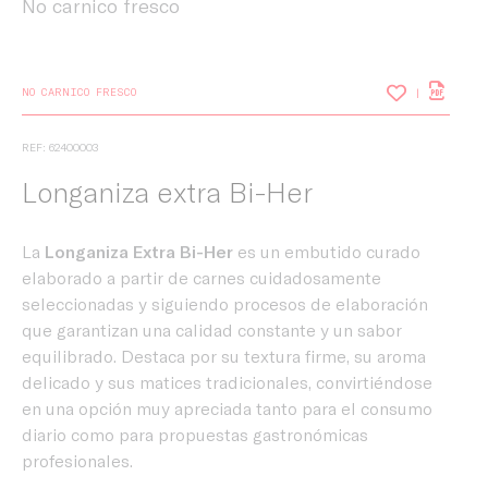
No carnico fresco
NO CARNICO FRESCO
REF: 62400003
Longaniza extra Bi-Her
La
Longaniza Extra Bi-Her
es un embutido curado
elaborado a partir de carnes cuidadosamente
seleccionadas y siguiendo procesos de elaboración
que garantizan una calidad constante y un sabor
equilibrado. Destaca por su textura firme, su aroma
delicado y sus matices tradicionales, convirtiéndose
en una opción muy apreciada tanto para el consumo
diario como para propuestas gastronómicas
profesionales.