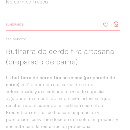
No carnico fresco
ELABORADOS
REF: 54420006
Butifarra de cerdo tira artesana
(preparado de carne)
La
butifarra de cerdo tira artesana (preparado de
carne)
está elaborada con carne de cerdo
seleccionada y una cuidada mezcla de especias,
siguiendo una receta de inspiración artesanal que
resalta todo el sabor de la tradición charcutera.
Presentada en tira, facilita su manipulación y
porcionado, convirtiéndose en una solución práctica y
eficiente para la restauración profesional.