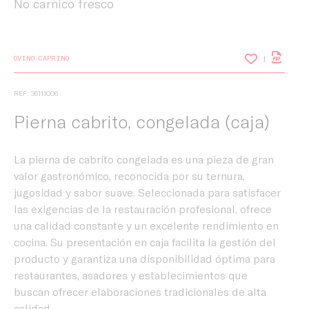
No carnico fresco
OVINO-CAPRINO
REF: 36111006
Pierna cabrito, congelada (caja)
La pierna de cabrito congelada es una pieza de gran
valor gastronómico, reconocida por su ternura,
jugosidad y sabor suave. Seleccionada para satisfacer
las exigencias de la restauración profesional, ofrece
una calidad constante y un excelente rendimiento en
cocina. Su presentación en caja facilita la gestión del
producto y garantiza una disponibilidad óptima para
restaurantes, asadores y establecimientos que
buscan ofrecer elaboraciones tradicionales de alta
calidad.