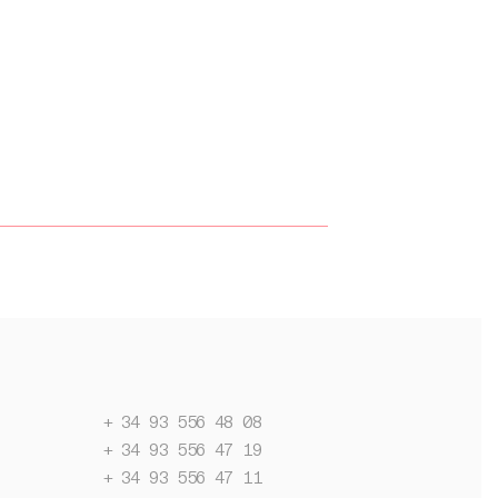
+ 34 93 556 48 08
+ 34 93 556 47 19
+ 34 93 556 47 11