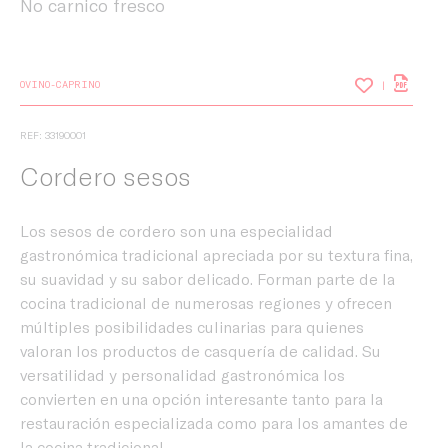
No carnico fresco
OVINO-CAPRINO
REF: 33190001
Cordero sesos
Los sesos de cordero son una especialidad
gastronómica tradicional apreciada por su textura fina,
su suavidad y su sabor delicado. Forman parte de la
cocina tradicional de numerosas regiones y ofrecen
múltiples posibilidades culinarias para quienes
valoran los productos de casquería de calidad. Su
versatilidad y personalidad gastronómica los
convierten en una opción interesante tanto para la
restauración especializada como para los amantes de
la cocina tradicional.