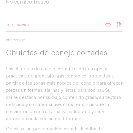
No carnico fresco
OTRAS CARNES
REF: 72261001
Chuletas de conejo cortadas
Las chuletas de conejo cortadas son una opción
práctica y de gran valor gastronómico, obtenidas a
partir de las zonas más nobles del conejo para ofrecer
piezas uniformes, tiernas y listas para cocinar. Su
carne destaca por su bajo contenido graso, su textura
delicada y su sabor suave, características que la
convierten en una alternativa saludable y muy
apreciada en la cocina mediterránea.
Gracias a su presentación cortada, facilitan la