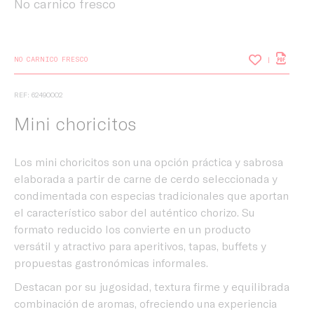
No carnico fresco
NO CARNICO FRESCO
REF: 62490002
Mini choricitos
Los mini choricitos son una opción práctica y sabrosa
elaborada a partir de carne de cerdo seleccionada y
condimentada con especias tradicionales que aportan
el característico sabor del auténtico chorizo. Su
formato reducido los convierte en un producto
versátil y atractivo para aperitivos, tapas, buffets y
propuestas gastronómicas informales.
Destacan por su jugosidad, textura firme y equilibrada
Inicio
combinación de aromas, ofreciendo una experiencia