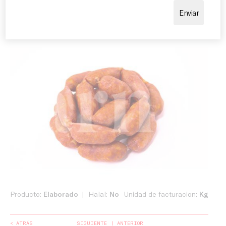
sabor.
Producto:
Elaborado
Halal:
No
Unidad de facturacion:
Kg
< ATRÁS
SIGUIENTE
ANTERIOR