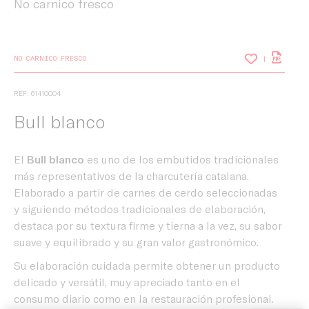
No carnico fresco
NO CARNICO FRESCO
REF: 61410004
Bull blanco
El
Bull blanco
es uno de los embutidos tradicionales
más representativos de la charcutería catalana.
Elaborado a partir de carnes de cerdo seleccionadas
y siguiendo métodos tradicionales de elaboración,
destaca por su textura firme y tierna a la vez, su sabor
suave y equilibrado y su gran valor gastronómico.
Su elaboración cuidada permite obtener un producto
Inicio
delicado y versátil, muy apreciado tanto en el
consumo diario como en la restauración profesional.