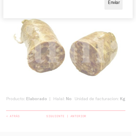
Producto:
Elaborado
Halal:
No
Unidad de facturacion:
Kg
< ATRÁS
SIGUIENTE
ANTERIOR