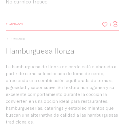
No carnico fresco
ELABORADOS
REF: 52421001
Hamburguesa llonza
La hamburguesa de llonza de cerdo está elaborada a
partir de carne seleccionada de lomo de cerdo,
ofreciendo una combinación equilibrada de ternura,
jugosidad y sabor suave. Su textura homogénea y su
excelente comportamiento durante la cocción la
convierten en una opción ideal para restaurantes,
hamburgueserías, caterings y establecimientos que
buscan una alternativa de calidad a las hamburguesas
tradicionales.