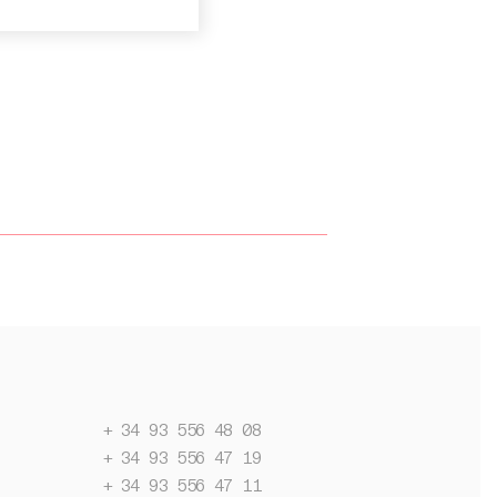
+ 34 93 556 48 08
+ 34 93 556 47 19
+ 34 93 556 47 11